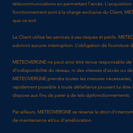
télécommunications en permettant l'accès. L'acquisition 
fonctionnement sont à la charge exclusive du Client, M
que ce soit.
Le Client utilise les services à ses risques et périls. M
subiront aucune interruption. L’obligation de fournitu
METEOVERGNE ne peut ainsi être tenue responsable de 
d’indisponibilité du réseau, ni des vitesses d’accès ou 
METEOVERGNE prendra toutes les mesures nécessaires, au
rapidement possible à toute défaillance pouvant lui êtr
dispose aux fins de parer à de tels dysfonctionnements.
Par ailleurs, METEOVERGNE se réserve le droit d'interrom
de maintenance et/ou d'amélioration.