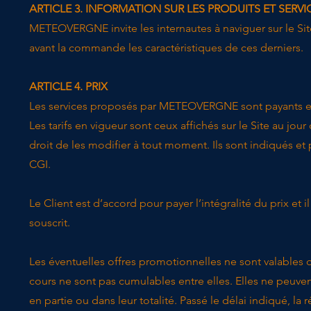
ARTICLE 3. INFORMATION SUR LES PRODUITS ET SERVI
​METEOVERGNE invite les internautes à naviguer sur le Sit
avant la commande les caractéristiques de ces derniers.
ARTICLE 4. PRIX
​Les services proposés par METEOVERGNE sont payants e
Les tarifs en vigueur sont ceux affichés sur le Site au 
droit de les modifier à tout moment. Ils sont indiqués et 
CGI.
Le Client est d’accord pour payer l’intégralité du prix et 
souscrit.
Les éventuelles offres promotionnelles ne sont valables 
cours ne sont pas cumulables entre elles. Elles ne peuv
en partie ou dans leur totalité. Passé le délai indiqué, la