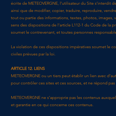
écrite de METEOVERGNE, l’utilisateur du Site s’interdit de
ainsi que de modifier, copier, traduire, reproduire, vendr
tout ou partie des informations, textes, photos, images, 
sens des dispositions de l’article L112-1 du Code de la pr
soumet le contrevenant, et toutes personnes responsables,
La violation de ces dispositions impératives soumet le c
civiles prévues par la loi.
ARTICLE 12. LIENS
​METEOVERGNE ou un tiers peut établir un lien avec d’
pour contrôler ces sites et ces sources, et ne répond pas d
METEOVERGNE ne s’approprie pas les contenus auxquels c
et garantie en ce qui concerne ces contenus.