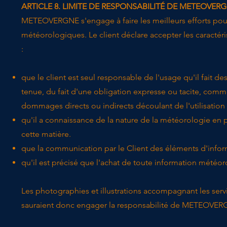
ARTICLE 8. LIMITE DE RESPONSABILITÉ DE METEOVER
​METEOVERGNE s'engage à faire les meilleurs efforts pour
météorologiques. Le client déclare accepter les caractéris
:
que le client est seul responsable de l'usage qu'il fai
tenue, du fait d'une obligation expresse ou tacite, com
dommages directs ou indirects découlant de l'utilisation
qu'il a connaissance de la nature de la météorologie en p
cette matière.
que la communication par le Client des éléments d'inform
qu'il est précisé que l'achat de toute information météo
Les photographies et illustrations accompagnant les servic
sauraient donc engager la responsabilité de METEOVER