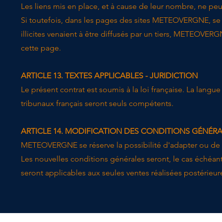
Les liens mis en place, et à cause de leur nombre, ne p
Si toutefois, dans les pages des sites METEOVERGNE, se 
illicites venaient à être diffusés par un tiers, METEOVERG
cette page.
ARTICLE 13. TEXTES APPLICABLES - JURIDICTION
​Le présent contrat est soumis à la loi française. La langue
tribunaux français seront seuls compétents.
ARTICLE 14. MODIFICATION DES CONDITIONS GÉNÉRA
​METEOVERGNE se réserve la possibilité d'adapter ou de 
Les nouvelles conditions générales seront, le cas échéant
seront applicables aux seules ventes réalisées postérieur