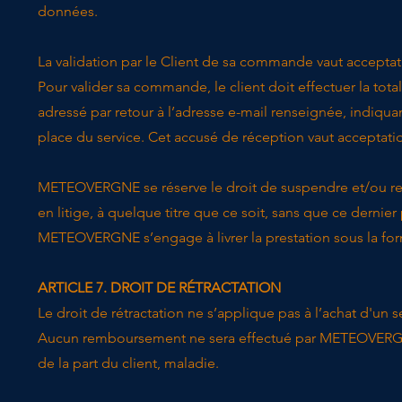
données.
La validation par le Client de sa commande vaut acceptat
Pour valider sa commande, le client doit effectuer la tot
adressé par retour à l’adresse e-mail renseignée, indiquan
place du service. Cet accusé de réception vaut acceptati
METEOVERGNE se réserve le droit de suspendre et/ou r
en litige, à quelque titre que ce soit, sans que ce derni
METEOVERGNE s’engage à livrer la prestation sous la form
ARTICLE 7. DROIT DE RÉTRACTATION
​Le droit de rétractation ne s’applique pas à l’achat d'un 
Aucun remboursement ne sera effectué par METEOVERGNE, 
de la part du client, maladie.