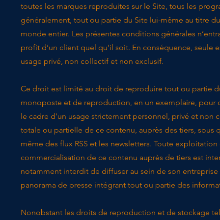
toutes les marques reproduites sur le Site, tous les progr
généralement, tout ou partie du Site lui-même au titre du 
monde entier. Les présentes conditions générales n’entraî
profit d’un client quel qu’il soit. En conséquence, seule 
usage privé, non collectif et non exclusif.
Ce droit est limité au droit de reproduire tout ou partie
monoposte et de reproduction, en un exemplaire, pour co
le cadre d'un usage strictement personnel, privé et non c
totale ou partielle de ce contenu, auprès des tiers, sous q
même des flux RSS et les newsletters. Toute exploitatio
commercialisation de ce contenu auprès de tiers est inte
notamment interdit de diffuser au sein de son entreprise o
panorama de presse intégrant tout ou partie des informati
Nonobstant les droits de reproduction et de stockage tels