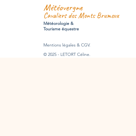
Météovergne
Cavaliers des Monts Brumeux
Météorologie &
Tourisme équestre
Mentions légales & CGV.
© 2025 - LETORT Céline.