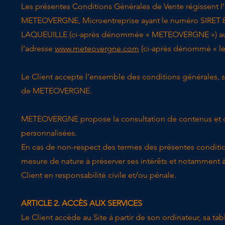
​Les présentes Conditions Générales de Vente régissent l’
METEOVERGNE, Microentreprise ayant le numéro SIRET 827 8
LAQUEUILLE (ci-après dénommée « METEOVERGNE ») au 
l’adresse
www.meteovergne.com
(ci-après dénommé « le 
Le Client accepte l’ensemble des conditions générales, s
de METEOVERGNE.
METEOVERGNE propose la consultation de contenus et d’
personnalisées.
En cas de non-respect des termes des présentes conditi
mesure de nature à préserver ses intérêts et notamment 
Client en responsabilité civile et/ou pénale.
ARTICLE 2. ACCÈS AUX SERVICES
​Le Client accède au Site à partir de son ordinateur, sa 